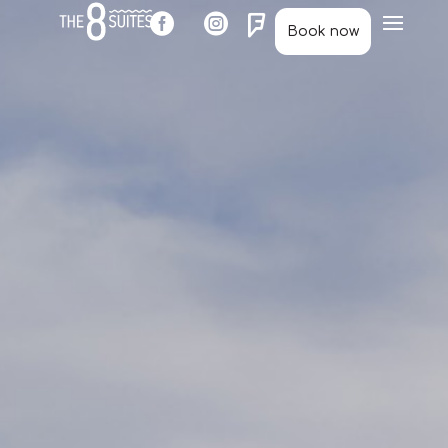



Book now