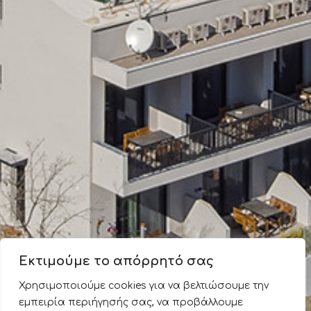
Εκτιμούμε το απόρρητό σας
Χρησιμοποιούμε cookies για να βελτιώσουμε την
εμπειρία περιήγησής σας, να προβάλλουμε