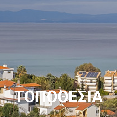
ΤΟΠΟΘΕΣΊΑ